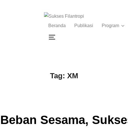
Beranda
Publikasi
Program
Tag:
XM
Beban Sesama, Sukses