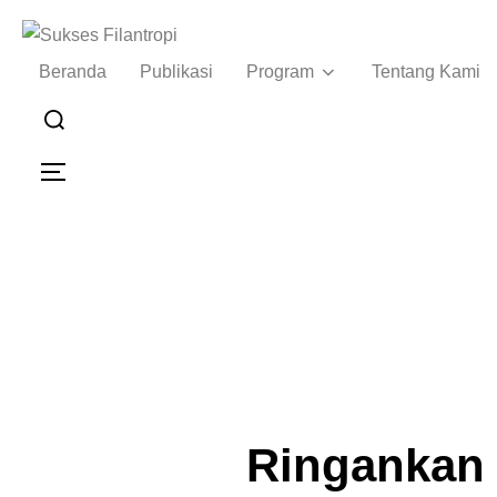
Beranda
Publikasi
Program
Tentang Kami
Ringankan 