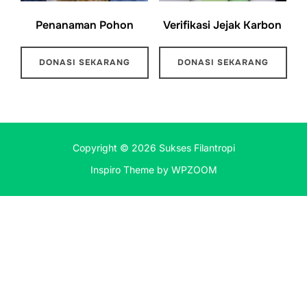
Penanaman Pohon
Verifikasi Jejak Karbon
DONASI SEKARANG
DONASI SEKARANG
Copyright © 2026 Sukses Filantropi
Inspiro Theme
by
WPZOOM