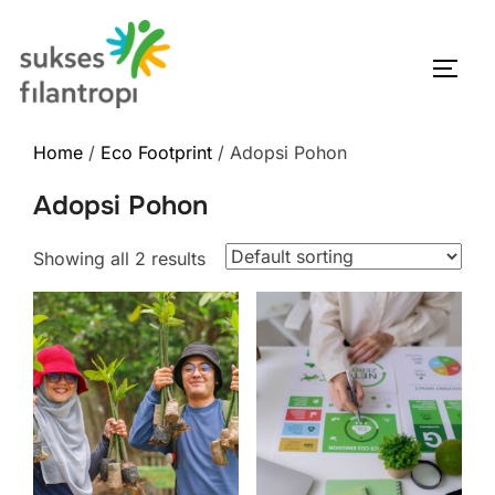
Home
/
Eco Footprint
/ Adopsi Pohon
Adopsi Pohon
Showing all 2 results